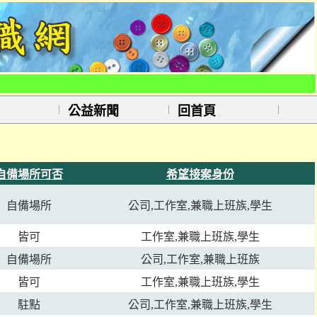
公益新聞
回首頁
自備場所可否
希望接案身份
自備場所
公司,工作室,兼職上班族,學生
皆可
工作室,兼職上班族,學生
自備場所
公司,工作室,兼職上班族
皆可
工作室,兼職上班族,學生
駐點
公司,工作室,兼職上班族,學生